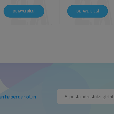
DETAYLI BİLGİ
DETAYLI BİLGİ
en haberdar olun