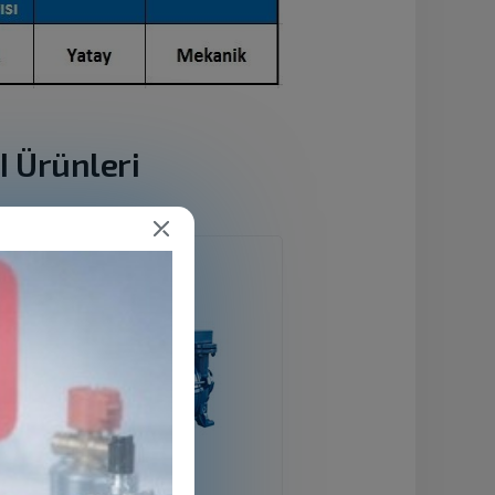
 Ürünleri