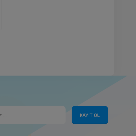
KAYIT OL