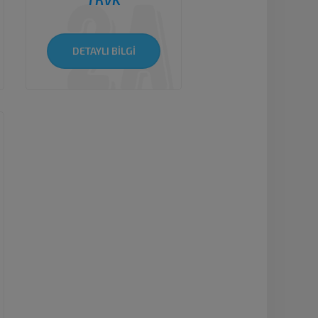
DETAYLI BİLGİ