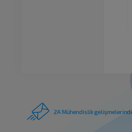
2A Mühendislik gelişmelerind