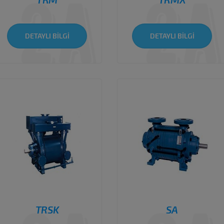
DETAYLI BİLGİ
DETAYLI BİLGİ
TRSK
SA