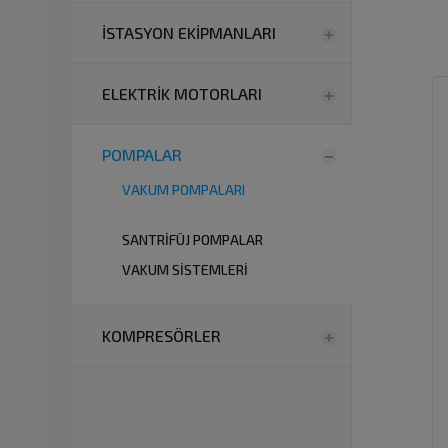
İSTASYON EKİPMANLARI
ELEKTRİK MOTORLARI
POMPALAR
VAKUM POMPALARI
SANTRİFÜJ POMPALAR
VAKUM SİSTEMLERİ
KOMPRESÖRLER