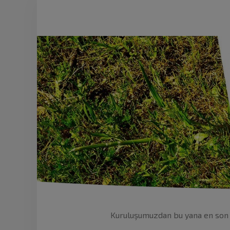
Kuruluşumuzdan bu yana en son te