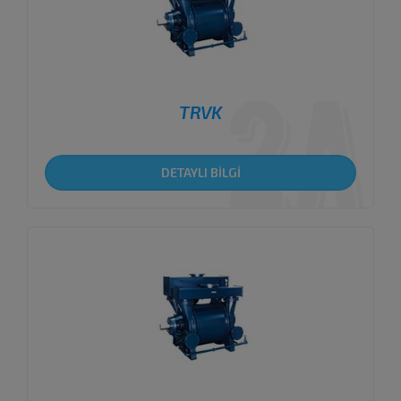
TRVK
DETAYLI BİLGİ