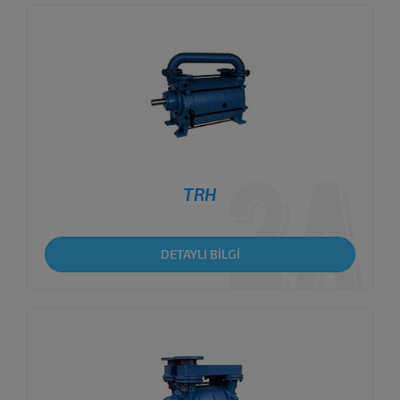
TRH
DETAYLI BİLGİ