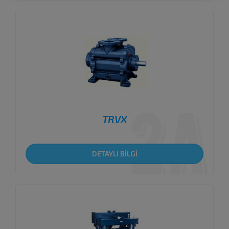
TRVX
DETAYLI BİLGİ