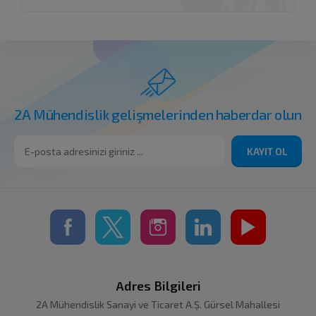
2A Mühendislik gelişmelerinden haberdar olun
KAYIT OL
Adres Bilgileri
2A Mühendislik Sanayi ve Ticaret A.Ş. Gürsel Mahallesi