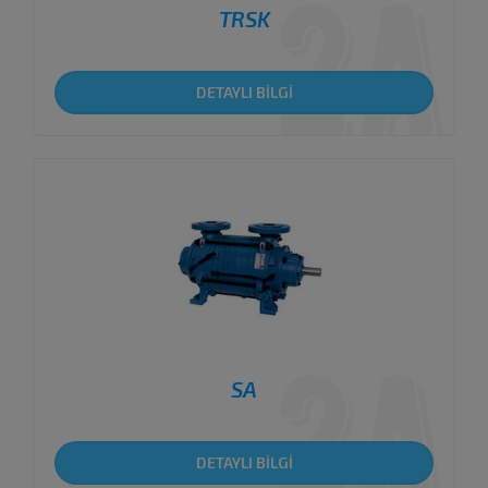
TRSK
DETAYLI BİLGİ
SA
DETAYLI BİLGİ