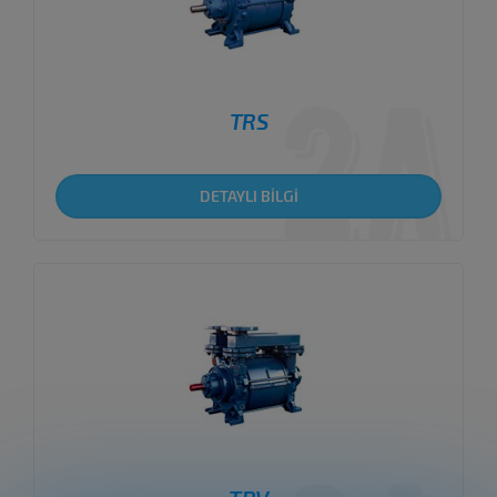
TRS
DETAYLI BİLGİ