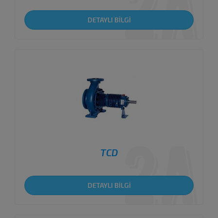
DETAYLI BİLGİ
TCD
DETAYLI BİLGİ