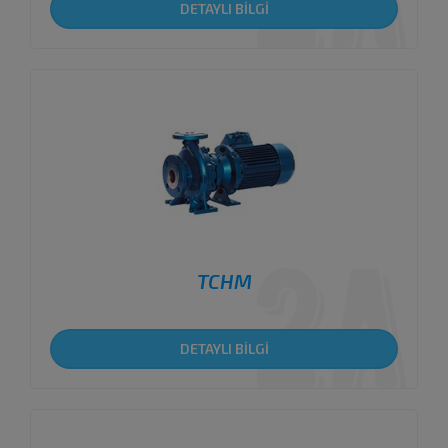
DETAYLI BİLGİ
TCHM
DETAYLI BİLGİ