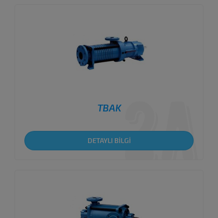
TBAK
DETAYLI BİLGİ