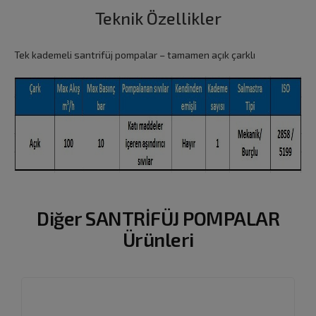
Teknik Özellikler
Tek kademeli santrifüj pompalar – tamamen açık çarklı
Diğer SANTRİFÜJ POMPALAR
Ürünleri