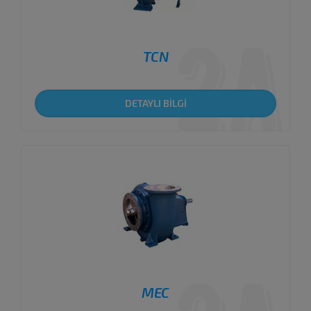
TCN
DETAYLI BİLGİ
MEC