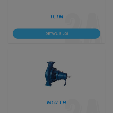
TCTM
DETAYLI BİLGİ
MCU-CH