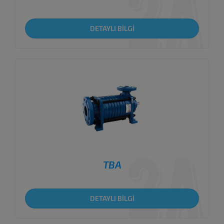
DETAYLI BİLGİ
TBA
DETAYLI BİLGİ