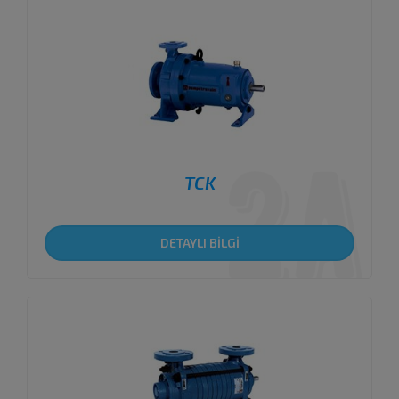
TCK
DETAYLI BİLGİ