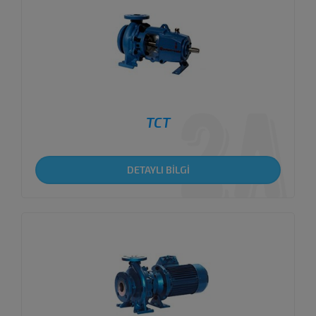
TCT
DETAYLI BİLGİ