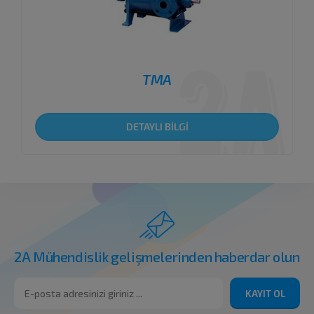
TMA
DETAYLI BİLGİ
2A Mühendislik gelişmelerinden haberdar olun
KAYIT OL