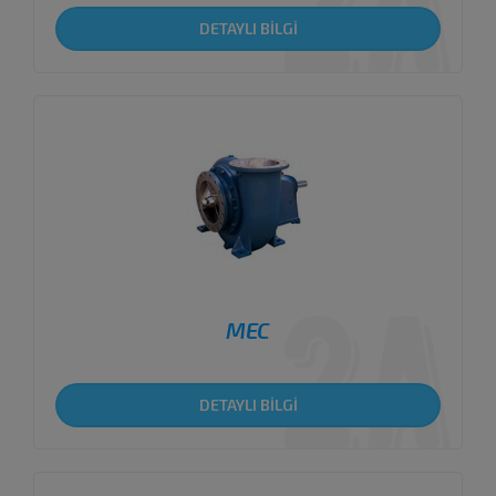
DETAYLI BİLGİ
MEC
DETAYLI BİLGİ