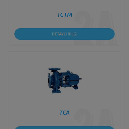
TCTM
DETAYLI BİLGİ
TCA