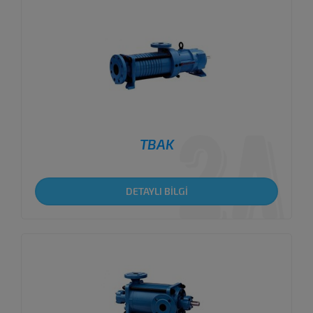
TBAK
DETAYLI BİLGİ