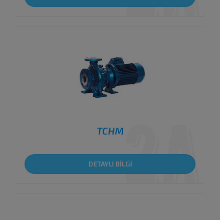
TCHM
DETAYLI BİLGİ