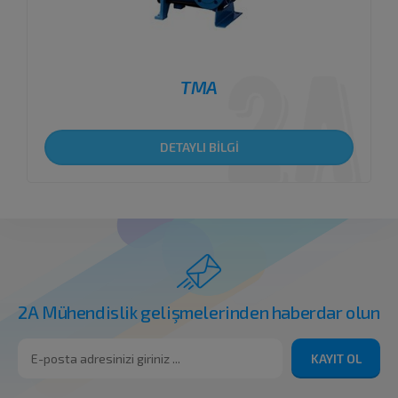
TMA
DETAYLI BİLGİ
2A Mühendislik gelişmelerinden haberdar olun
KAYIT OL