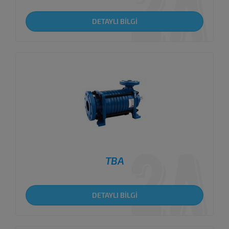
DETAYLI BİLGİ
TBA
DETAYLI BİLGİ