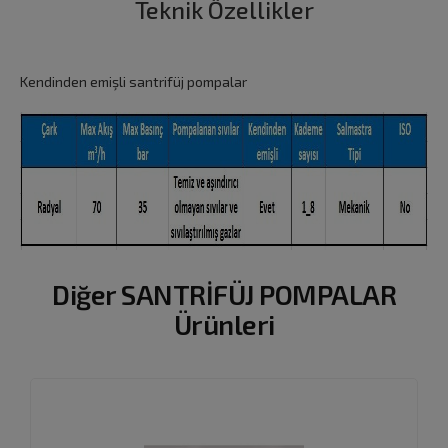
Teknik Özellikler
Kendinden emişli santrifüj pompalar
Diğer SANTRİFÜJ POMPALAR
Ürünleri