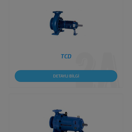
TCD
DETAYLI BİLGİ