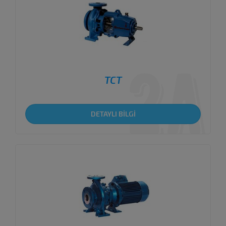
TCT
DETAYLI BİLGİ