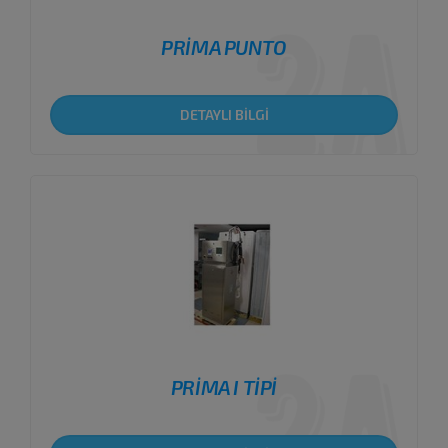
PRİMA PUNTO
DETAYLI BİLGİ
PRİMA I TİPİ