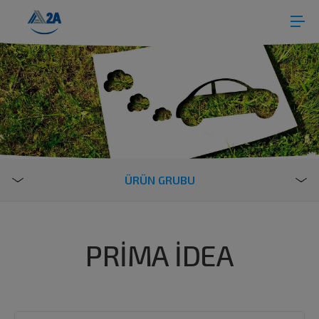
ÜRÜN GRUBU
PRİMA İDEA