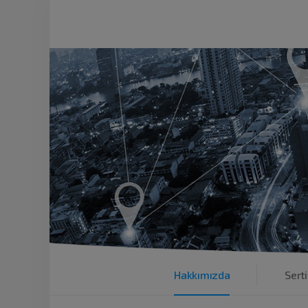
Hakkımızda
Serti