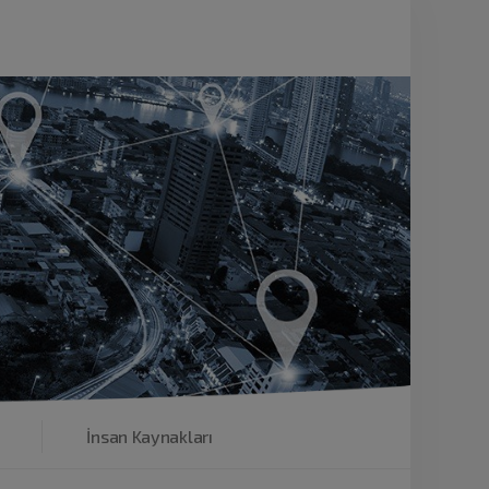
İnsan Kaynakları