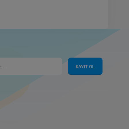
KAYIT OL