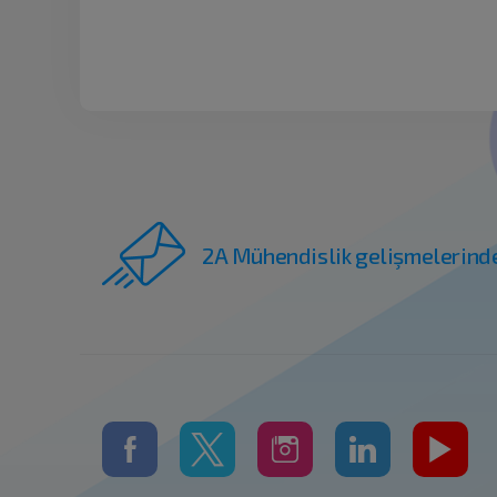
2A Mühendislik gelişmelerind