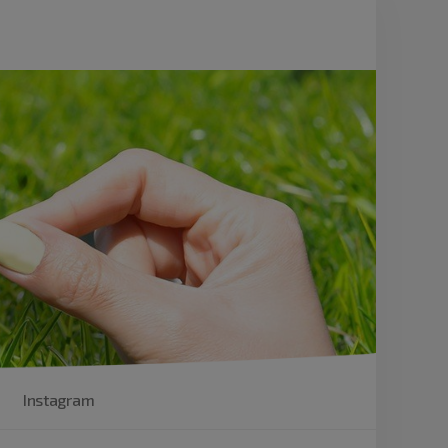
Instagram