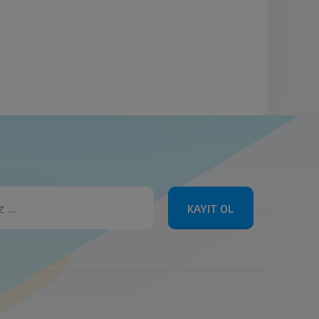
KAYIT OL