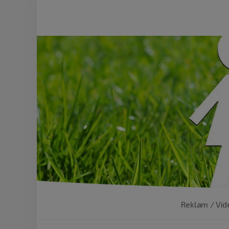
Reklam / Vid