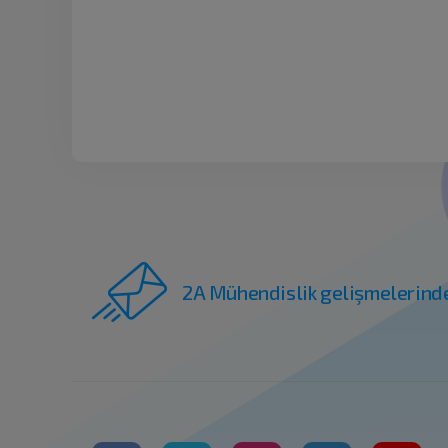
2A Mühendislik gelişmelerind