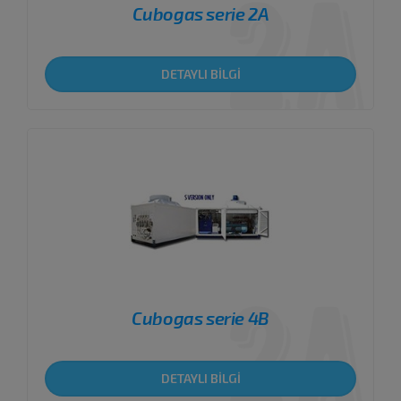
Cubogas serie 2A
DETAYLI BİLGİ
Cubogas serie 4B
DETAYLI BİLGİ