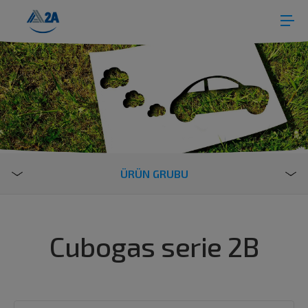
ÜRÜN GRUBU
Cubogas serie 2B