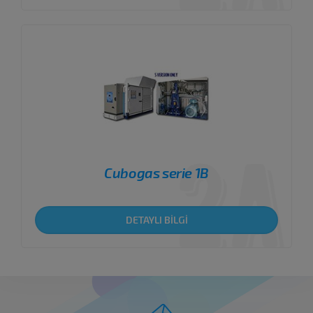
Cubogas serie 1B
DETAYLI BİLGİ