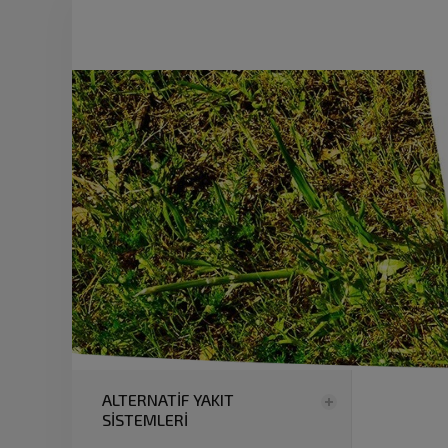
ALTERNATİF YAKIT
SİSTEMLERİ