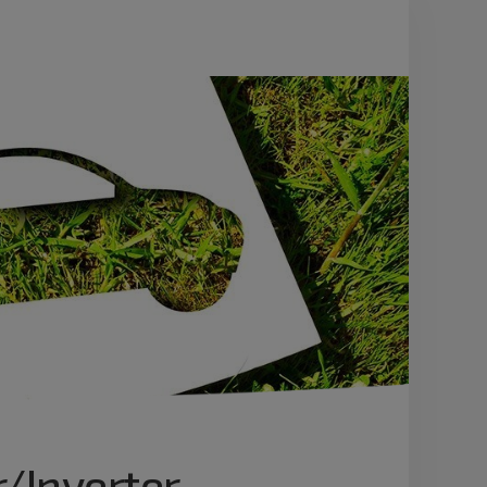
/Inverter