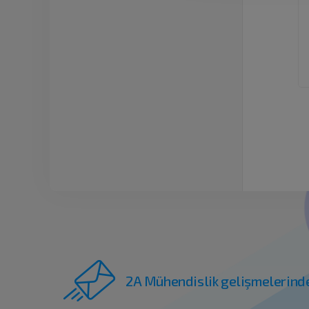
2A Mühendislik gelişmelerind