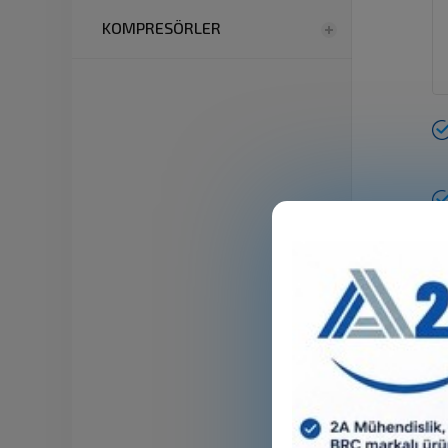
KOMPRESÖRLER