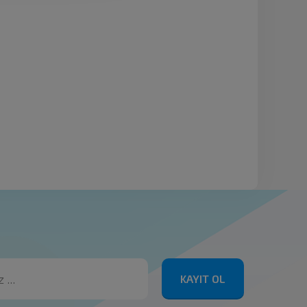
KAYIT OL