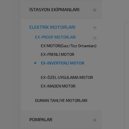
İSTASYON EKİPMANLARI
ELEKTRİK MOTORLARI
EX-PROOF MOTORLARI
EX MOTOR(Gaz/Toz Ortamları)
EX-FRENLİ MOTOR
EX-INVERTERLİ MOTOR
EX-ÖZEL UYGULAMA MOTOR
EX-MADEN MOTOR
DUMAN TAHLİYE MOTORLARI
POMPALAR