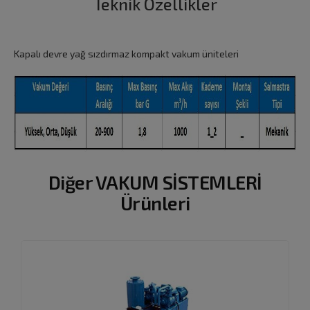
Teknik Özellikler
Kapalı devre yağ sızdırmaz kompakt vakum üniteleri
Diğer VAKUM SİSTEMLERİ
Ürünleri