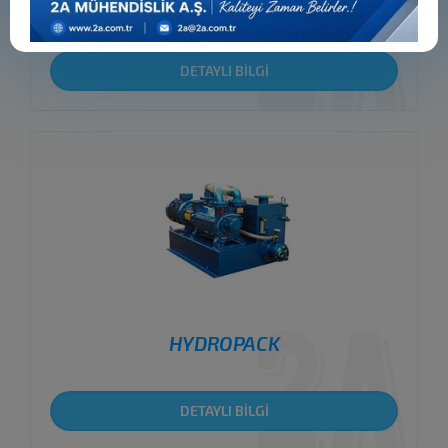
HYDROSYS
DETAYLI BİLGİ
HYDROPACK
DETAYLI BİLGİ