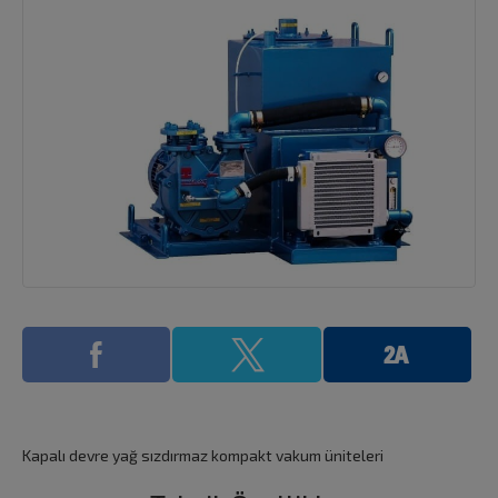
Kapalı devre yağ sızdırmaz kompakt vakum üniteleri