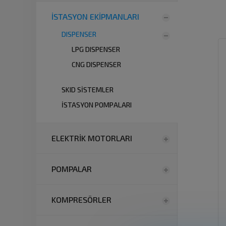
İSTASYON EKİPMANLARI
DISPENSER
LPG DISPENSER
CNG DISPENSER
SKID SİSTEMLER
İSTASYON POMPALARI
ELEKTRİK MOTORLARI
POMPALAR
KOMPRESÖRLER