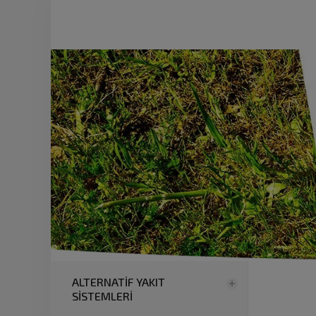
ALTERNATİF YAKIT
SİSTEMLERİ