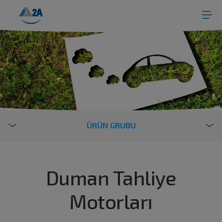
ÜRÜN GRUBU
Duman Tahliye
Motorları